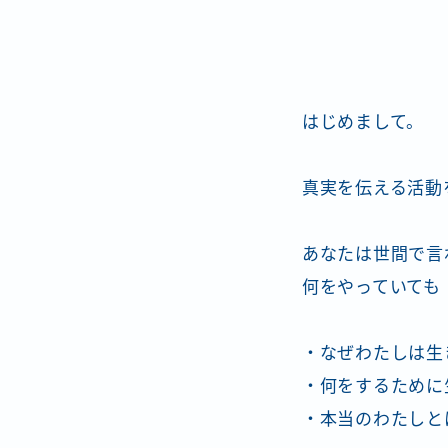
はじめまして。
真実を伝える活動
あなたは世間で言
何をやっていても
・なぜわたしは生
・何をするために
・本当のわたしと