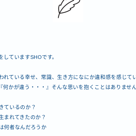
をしていますSHOです。
われている幸せ、常識、生き方になにか違和感を感じて
『何かが違う・・・』そんな思いを抱くことはありませ
きているのか？
生まれてきたのか？
は何者なんだろうか