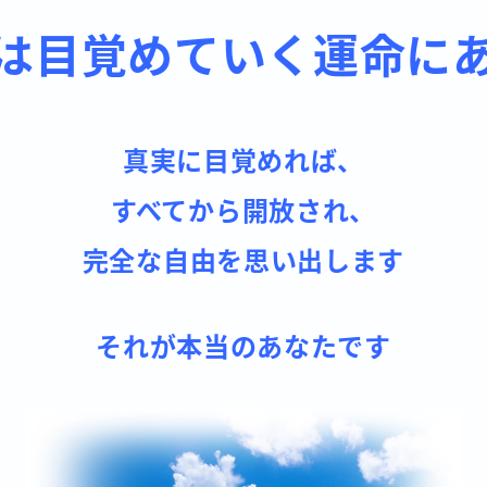
は目覚めていく運命に
真実に目覚めれば、
すべてから開放され、
完全な自由を思い出します
それが本当のあなたです