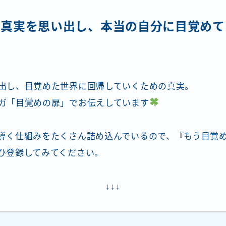
、真実を思い出し、本当の自分に目覚めて
出し、目覚めた世界に回帰していくための真実。
ガ「目覚めの扉」でお伝えしています
導く仕組みをたくさん詰め込んでいるので、『もう目覚
ひ登録してみてください。
↓↓↓