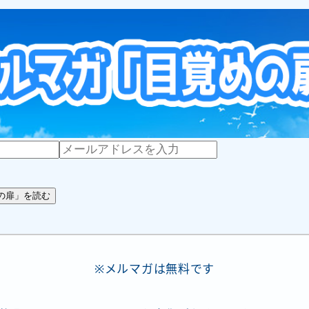
※メルマガは無料です