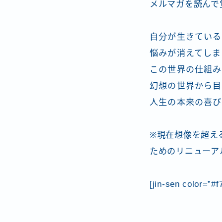
メルマガを読んで
自分が生きている
悩みが消えてしま
この世界の仕組み
幻想の世界から目
人生の本来の喜び
※現在想像を超え
ためのリニューア
[jin-sen color=”#f