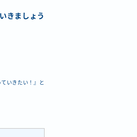
いきましょう
めていきたい！』と