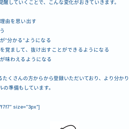
覚醒していくことで、こんな変化がおきていきます。
理由を思い出す
う
が”分かる”ようになる
を覚まして、抜け出すことができるようになる
が味わえるようになる
るたくさんの方からから登録いただいており、より分か
ルの準備もしています。
7f7f7″ size=”3px”]