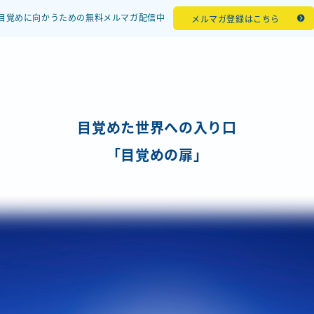
目覚めに向かうための無料メルマガ配信中
メルマガ登録はこちら
目覚めた世界への入り口
「目覚めの扉」