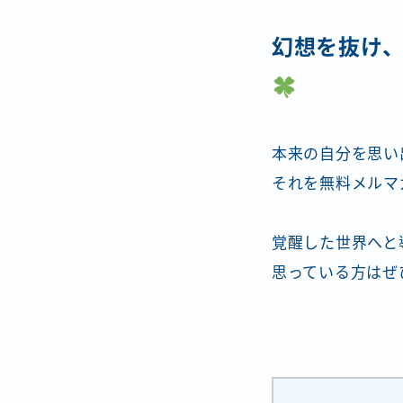
幻想を抜け
本来の自分を思い
それを無料メルマ
覚醒した世界へと
思っている方はぜ