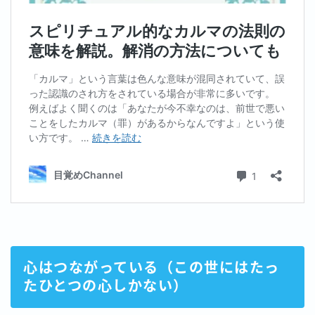
心はつながっている（この世にはたっ
たひとつの心しかない）