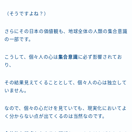
（そうですよね？）
さらにその日本の価値観も、地球全体の人類の集合意識
の一部です。
こうして、個々人の心は
集合意識
に必ず影響されてお
り、
その結果見えてくることとして、個々人の心は独立して
いません。
なので、個々の心だけを見ていても、現実化においてよ
く分からない点が出てくるのは当然なのです。