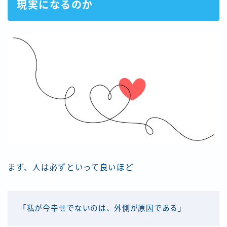
現実になるのか
まず、人は必ずといって良いほど
「私が今幸せでないのは、外側が原因である」