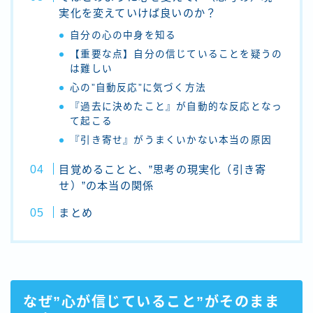
実化を変えていけば良いのか？
自分の心の中身を知る
【重要な点】自分の信じていることを疑うの
は難しい
心の”自動反応”に気づく方法
『過去に決めたこと』が自動的な反応となっ
て起こる
『引き寄せ』がうまくいかない本当の原因
目覚めることと、”思考の現実化（引き寄
せ）”の本当の関係
まとめ
なぜ”心が信じていること”がそのまま