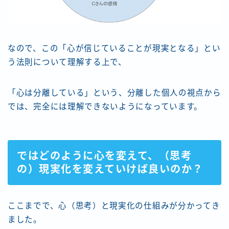
なので、この「心が信じていることが現実となる」とい
う法則について理解する上で、
「心は分離している」という、分離した個人の視点から
では、完全には理解できないようになっています。
ではどのように心を変えて、（思考
の）現実化を変えていけば良いのか？
ここまでで、心（思考）と現実化の仕組みが分かってき
ました。