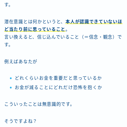
す。
潜在意識とは何かというと、
本人が認識できていないほ
ど当たり前に思っていること
。
言い換えると、信じ込んでいること（＝信念・観念）で
す。
例えばあなたが
どれくらいお金を重要だと思っているか
お金が減ることにどれだけ恐怖を抱くか
こういったことは無意識的です。
そうですよね？