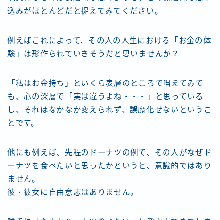
込みがほとんどだと捉えてみてください。
例えばこれによって、その人の人生における「お金の体
験」は形作られていきそうだと思いませんか？
「私はお金持ち」といくら表層のところで唱えてみて
も、心の深層で「実は違うよね・・・」と思っている
し、それはなかなか変えられず、誤魔化せないというこ
とです。
他にも例えば、先程のドーナツの例で、その人がなぜド
ーナツを食べたいと思ったかというと、意識的ではあり
ません。
彼・彼女に自由意志はありません。