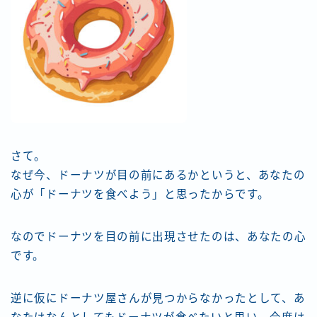
さて。
なぜ今、ドーナツが目の前にあるかというと、あなたの
心が「ドーナツを食べよう」と思ったからです。
なのでドーナツを目の前に出現させたのは、あなたの心
です。
逆に仮にドーナツ屋さんが見つからなかったとして、あ