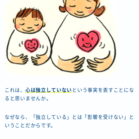
これは、
心は独立していない
という事実を表すことにな
ると思いませんか。
なぜなら、「独立している」とは「影響を受けない」と
いうことだからです。