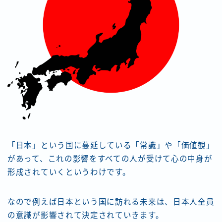
「日本」という国に蔓延している「常識」や「価値観」
があって、これの影響をすべての人が受けて心の中身が
形成されていくというわけです。
なので例えば日本という国に訪れる未来は、日本人全員
の意識が影響されて決定されていきます。