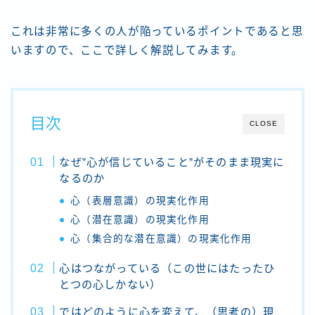
これは非常に多くの人が陥っているポイントであると思
いますので、ここで詳しく解説してみます。
目次
CLOSE
なぜ”心が信じていること”がそのまま現実に
なるのか
心（表層意識）の現実化作用
心（潜在意識）の現実化作用
心（集合的な潜在意識）の現実化作用
心はつながっている（この世にはたったひ
とつの心しかない）
ではどのように心を変えて、（思考の）現