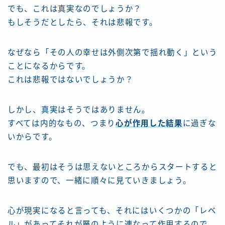
でも、これは真実なのでしょうか？
もしそうだとしたら、それは悲報です。
なぜなら「その人の幸せは外側次第で揺れ動く」という
ことになるからです。
これは悲報ではないでしょうか？
しかし、真実はそうではありません。
すべては内的なもの、つまり
心が作用した結果
に過ぎな
いからです。
でも、最初はそうは思えないところからスタートすると
思いますので、一緒に順々に見ていきましょう。
心が現実になると言っても、それにはいくつかの「レベ
ル」があってそれが層のように連なって作用するので、