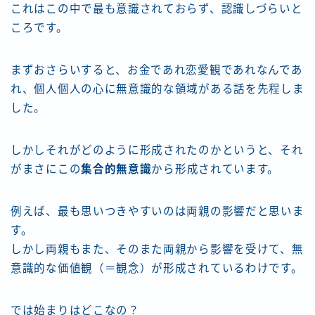
これはこの中で最も意識されておらず、認識しづらいと
ころです。
まずおさらいすると、お金であれ恋愛観であれなんであ
れ、個人個人の心に無意識的な領域がある話を先程しま
した。
しかしそれがどのように形成されたのかというと、それ
がまさにこの
集合的無意識
から形成されています。
例えば、最も思いつきやすいのは両親の影響だと思いま
す。
しかし両親もまた、そのまた両親から影響を受けて、無
意識的な価値観（＝観念）が形成されているわけです。
では始まりはどこなの？