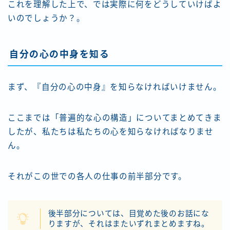
これを理解した上で、では実際に何をどうしていけばよ
いのでしょうか？。
自分の心の中身を知る
まず、『自分の心の中身』を知らなければいけません。
ここまでは「普遍的な心の構造」についてまとめてきま
したが、私たちは私たちの心を知らなければなりませ
ん。
Follow Me
それがこの世での各人の仕事の前半部分です。
後半部分については、目覚めた後のお話にな
りますが、それはまたいずれまとめますね。