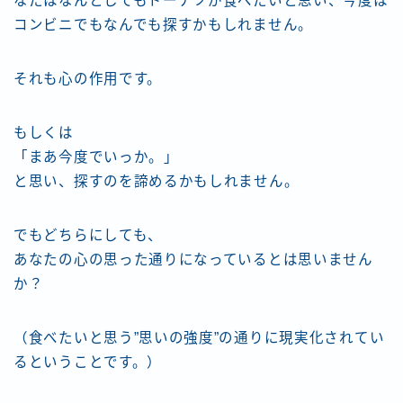
なたはなんとしてもドーナツが食べたいと思い、今度は
コンビニでもなんでも探すかもしれません。
それも心の作用です。
もしくは
「まあ今度でいっか。」
と思い、探すのを諦めるかもしれません。
でもどちらにしても、
あなたの心の思った通りになっているとは思いません
か？
（食べたいと思う”思いの強度”の通りに現実化されてい
るということです。）