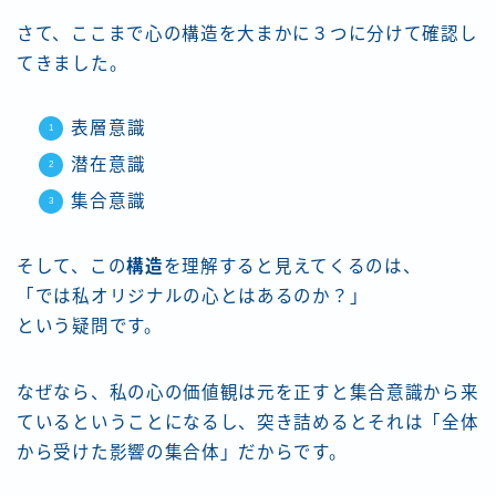
さて、ここまで心の構造を大まかに３つに分けて確認し
てきました。
表層意識
潜在意識
集合意識
そして、この
構造
を理解すると見えてくるのは、
「では私オリジナルの心とはあるのか？」
という疑問です。
なぜなら、私の心の価値観は元を正すと集合意識から来
ているということになるし、突き詰めるとそれは「全体
から受けた影響の集合体」だからです。