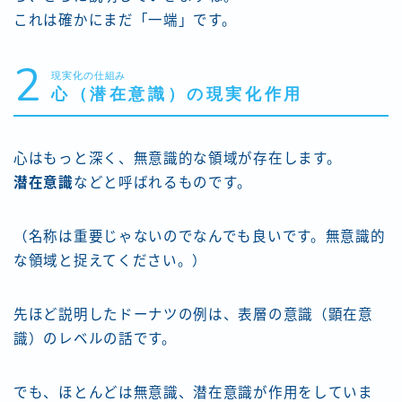
これは確かにまだ「一端」です。
2
現実化の仕組み
心（潜在意識）の現実化作用
心はもっと深く、無意識的な領域が存在します。
潜在意識
などと呼ばれるものです。
（名称は重要じゃないのでなんでも良いです。無意識的
な領域と捉えてください。）
先ほど説明したドーナツの例は、表層の意識（顕在意
識）のレベルの話です。
でも、ほとんどは無意識、潜在意識が作用をしていま