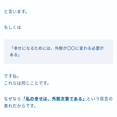
と言います。
もしくは
「幸せになるためには、外側が〇〇に変わる必要が
ある」
ですね。
これらは同じことです。
なぜなら
「私の幸せは、外側次第である」
という信念の
表れだからです。