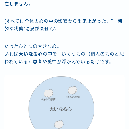
在しません。
(すべては全体の心の中の影響から出来上がった、”一時
的な状態”に過ぎません)
たったひとつの大きな心。
いわば
大いなる心
の中で、いくつもの（個人のものと思
われている）思考や感情が浮かんでいるだけです。