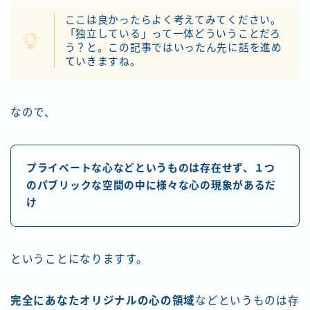
ここは良かったらよく考えてみてください。
「独立している」って一体どういうことだろ
う？と。この記事ではいったん先に話を進め
ていきますね。
なので、
プライベートな心などというものは存在せず、１つ
のパブリックな空間の中に様々な心の現象があるだ
け
ということになりますす。
完全にあなたオリジナルの心の領域
などというものは存