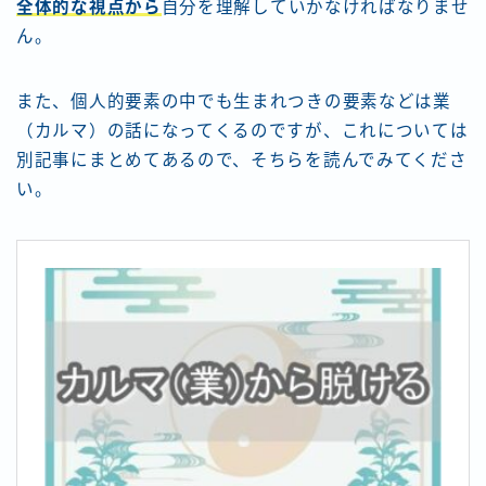
全体的な視点から
自分を理解していかなければなりませ
ん。
また、個人的要素の中でも生まれつきの要素などは業
（カルマ）の話になってくるのですが、これについては
別記事にまとめてあるので、そちらを読んでみてくださ
い。