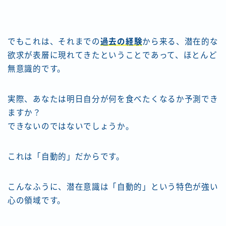
でもこれは、それまでの
過去の経験
から来る、潜在的な
欲求が表層に現れてきたということであって、ほとんど
無意識的です。
実際、あなたは明日自分が何を食べたくなるか予測でき
ますか？
できないのではないでしょうか。
これは「自動的」だからです。
こんなふうに、潜在意識は「自動的」という特色が強い
心の領域です。