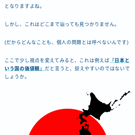
となりますよね。
しかし、これはどこまで辿っても見つかりません。
(だからどんなことも、個人の問題とは呼べないんです)
ここで少し視点を変えてみると、これは例えば
『日本と
いう国の価値観』
だと言うと、捉えやすいのではないで
しょうか。