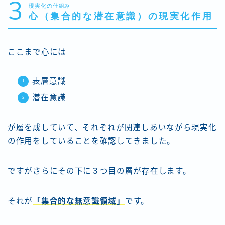
3
現実化の仕組み
心（集合的な潜在意識）の現実化作用
ここまで心には
表層意識
潜在意識
が層を成していて、それぞれが関連しあいながら現実化
の作用をしていることを確認してきました。
ですがさらにその下に３つ目の層が存在します。
それが
「集合的な無意識領域」
です。