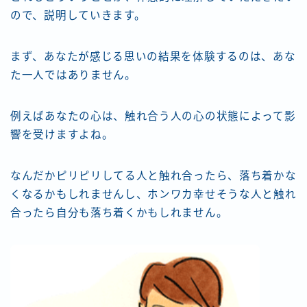
ので、説明していきます。
まず、あなたが感じる思いの結果を体験するのは、あな
た一人ではありません。
例えばあなたの心は、触れ合う人の心の状態によって影
響を受けますよね。
なんだかピリピリしてる人と触れ合ったら、落ち着かな
くなるかもしれませんし、ホンワカ幸せそうな人と触れ
合ったら自分も落ち着くかもしれません。