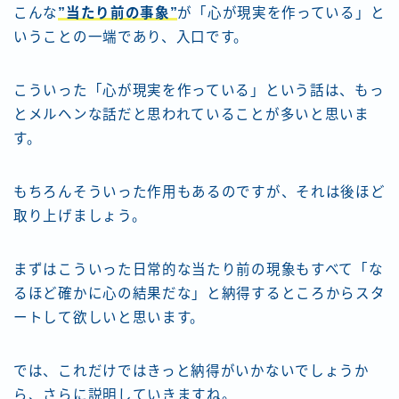
こんな
”当たり前の事象”
が「心が現実を作っている」と
いうことの一端であり、入口です。
こういった「心が現実を作っている」という話は、もっ
とメルヘンな話だと思われていることが多いと思いま
す。
もちろんそういった作用もあるのですが、それは後ほど
取り上げましょう。
まずはこういった日常的な当たり前の現象もすべて「な
るほど確かに心の結果だな」と納得するところからスタ
ートして欲しいと思います。
では、これだけではきっと納得がいかないでしょうか
ら、さらに説明していきますね。