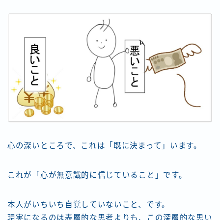
心の深いところで、これは「既に決まって」います。
これが「心が無意識的に信じていること」です。
本人がいちいち自覚していないこと、です。
現実になるのは表層的な思考よりも、この深層的な思い