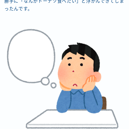
勝手に「なんかドーナツ食べたい」と浮かんできてしま
ったんです。