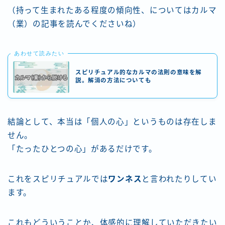
（持って生まれたある程度の傾向性、についてはカルマ
（業）の記事を読んでくださいね）
あわせて読みたい
スピリチュアル的なカルマの法則の意味を解
説。解消の方法についても
結論として、本当は「個人の心」というものは存在しま
せん。
「たったひとつの心」があるだけです。
これをスピリチュアルでは
ワンネス
と言われたりしてい
ます。
これもどういうことか、体感的に理解していただきたい