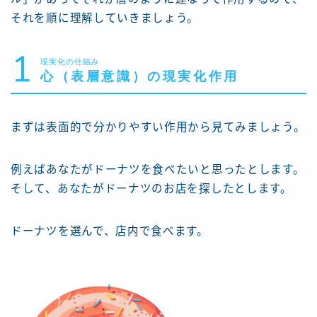
それを順に理解していきましょう。
1
現実化の仕組み
心（表層意識）の現実化作用
まずは表面的で分かりやすい作用から見てみましょう。
例えばあなたがドーナツを食べたいと思ったとします。
そして、あなたがドーナツのお店を探したとします。
ドーナツを選んで、店内で食べます。